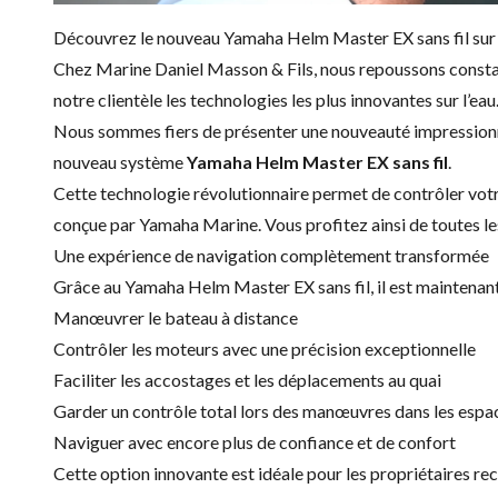
Découvrez le
nouveau Yamaha Helm Master EX sans fil
sur
Chez Marine Daniel Masson & Fils, nous repoussons constam
notre clientèle les technologies les plus innovantes sur l’eau
Nous sommes fiers de présenter une nouveauté impressionn
nouveau système
Yamaha Helm Master EX sans fil
.
Cette technologie révolutionnaire permet de contrôler vot
conçue par Yamaha Marine. Vous profitez ainsi de toutes le
Une expérience de navigation complètement transformée
Grâce au
Yamaha Helm Master EX sans fil
, il est maintenan
Manœuvrer le bateau à distance
Contrôler les moteurs avec une précision exceptionnelle
Faciliter les accostages et les déplacements au quai
Garder un contrôle total lors des manœuvres dans les espac
Naviguer avec encore plus de confiance et de confort
Cette option innovante est idéale pour les propriétaires rec