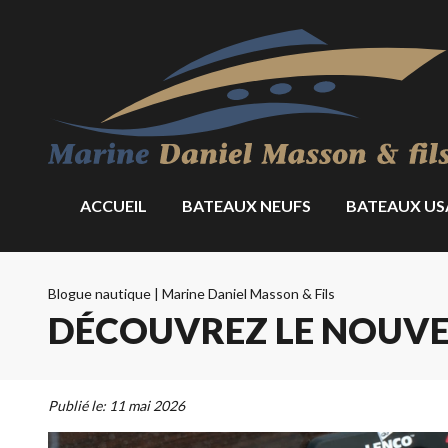
ACCUEIL
BATEAUX NEUFS
BATEAUX US
Blogue nautique | Marine Daniel Masson & Fils
DÉCOUVREZ LE NOUVE
Publié le:
11 mai 2026