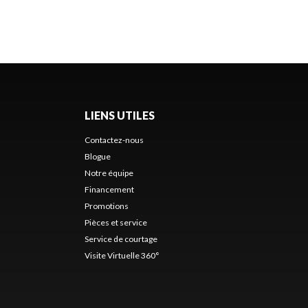
LIENS UTILES
Contactez-nous
Blogue
Notre équipe
Financement
Promotions
Pièces et service
Service de courtage
Visite Virtuelle 360°