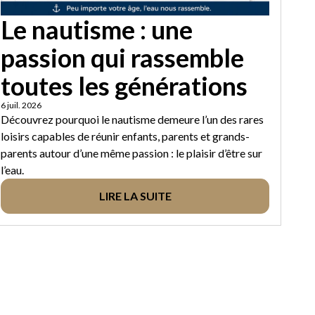
Le nautisme : une
passion qui rassemble
toutes les générations
6 juil. 2026
Découvrez pourquoi le nautisme demeure l’un des rares
loisirs capables de réunir enfants, parents et grands-
parents autour d’une même passion : le plaisir d’être sur
l’eau.
LIRE LA SUITE