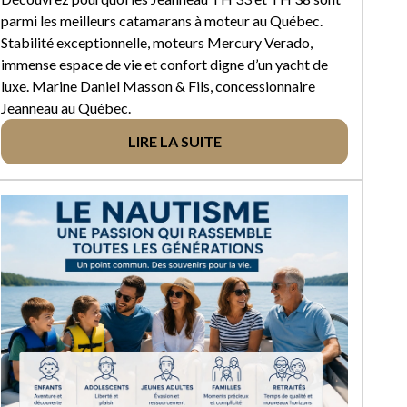
parmi les meilleurs catamarans à moteur au Québec.
Stabilité exceptionnelle, moteurs Mercury Verado,
immense espace de vie et confort digne d’un yacht de
luxe. Marine Daniel Masson & Fils, concessionnaire
Jeanneau au Québec.
LIRE LA SUITE