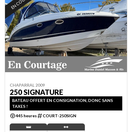
CHAPARRAL 2009
250 SIGNATURE
BATEAU OFFERT EN CONSIGNATION, DONC SANS
TAXES !
445 heures
COURT-250SIGN