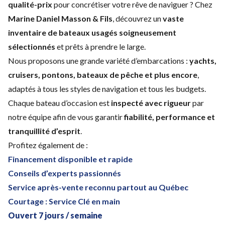
qualité-prix
pour concrétiser votre rêve de naviguer ? Chez
Marine Daniel Masson & Fils
, découvrez un
vaste
inventaire de bateaux usagés soigneusement
sélectionnés
et prêts à prendre le large.
Nous proposons une grande variété d’embarcations :
yachts,
cruisers, pontons, bateaux de pêche et plus encore
,
adaptés à tous les styles de navigation et tous les budgets.
Chaque bateau d’occasion est
inspecté avec rigueur
par
notre équipe afin de vous garantir
fiabilité, performance et
tranquillité d’esprit
.
Profitez également de :
Financement disponible et rapide
Conseils d’experts passionnés
Service après-vente reconnu partout au Québec
Courtage : Service Clé en main
Ouvert 7 jours / semaine