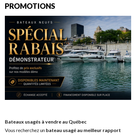
PROMOTIONS
Bateaux usagés à vendre au Québec
Vous recherchez un
bateau usagé au meilleur rapport