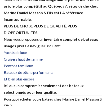
prix le plus compétitif au Québec
? Arrêtez de chercher.
Marine Daniel Masson & Fils est LA référence
incontournable.
PLUS DE CHOIX. PLUS DE QUALITÉ. PLUS
D’OPPORTUNITÉS.
Nous vous proposons un
inventaire complet de bateaux
usagés prêts à naviguer
, incluant :
Yachts de luxe
Cruisers haut de gamme
Pontons familiaux
Bateaux de pêche performants
Et bien plus encore
Ici, aucun compromis : seulement des bateaux
sélectionnés pour leur qualité.
Pourquoi acheter votre bateau chez Marine Daniel Masson &
Fils ?