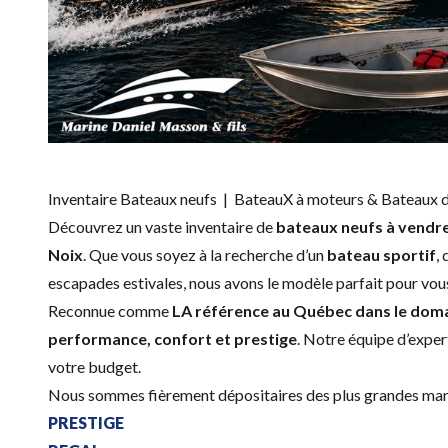
Inventaire Bateaux neufs | BateauX à moteurs & Bateaux 
Découvrez un vaste inventaire de
bateaux neufs à vendr
Noix
. Que vous soyez à la recherche d’un
bateau sportif
,
escapades estivales, nous avons le modèle parfait pour vou
Reconnue comme
LA référence au Québec dans le dom
performance, confort et prestige
. Notre équipe d’exper
votre budget.
Nous sommes fièrement dépositaires des plus grandes marqu
PRESTIGE