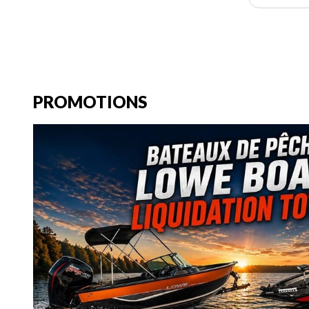
PROMOTIONS