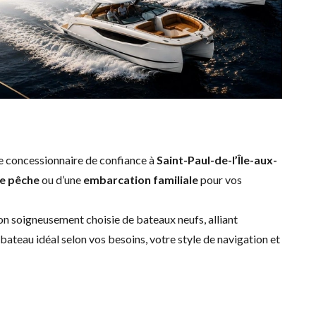
re concessionnaire de confiance à
Saint-Paul-de-l’Île-aux-
e pêche
ou d’une
embarcation familiale
pour vos
ion soigneusement choisie de bateaux neufs, alliant
ateau idéal selon vos besoins, votre style de navigation et