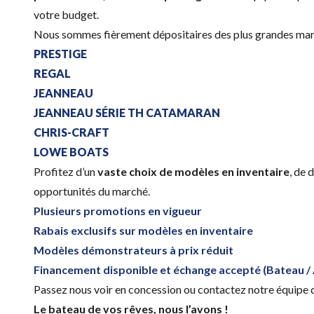
votre budget.
Nous sommes fièrement dépositaires des plus grandes marqu
PRESTIGE
REGAL
JEANNEAU
JEANNEAU SÉRIE TH CATAMARAN
CHRIS-CRAFT
LOWE BOATS
Profitez d’un
vaste choix de modèles en inventaire
, de 
opportunités du marché.
Plusieurs promotions en vigueur
Rabais exclusifs sur modèles en inventaire
Modèles démonstrateurs à prix réduit
Financement disponible et échange accepté (Bateau / 
Passez nous voir en concession ou contactez notre équipe d
Le bateau de vos rêves, nous l’avons !