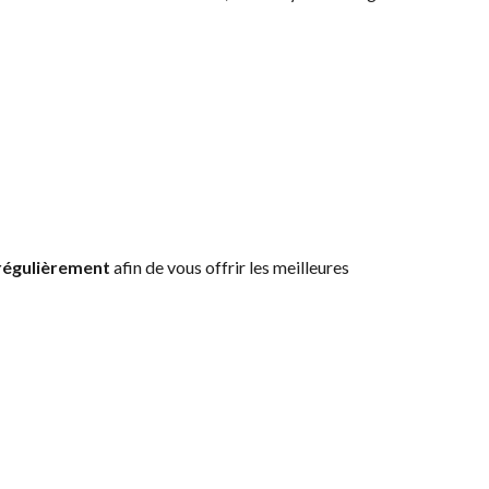
régulièrement
afin de vous offrir les meilleures