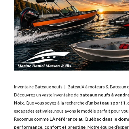
Inventaire Bateaux neufs | BateauX à moteurs & Bateaux 
Découvrez un vaste inventaire de
bateaux neufs à vendr
Noix
. Que vous soyez à la recherche d’un
bateau sportif
,
escapades estivales, nous avons le modèle parfait pour vou
Reconnue comme
LA référence au Québec dans le dom
performance, confort et prestige
. Notre équipe d’exper