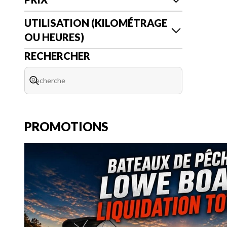
UTILISATION (KILOMÉTRAGE
OU HEURES)
RECHERCHER
PROMOTIONS