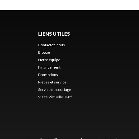
LIENS UTILES
Contactez-nous
Blogue
Notre équipe
Financement
Promotions
Pièces et service
Service de courtage
Visite Virtuelle 360°